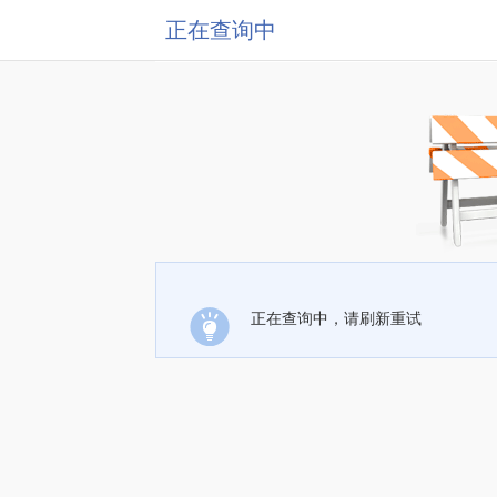
正在查询中
正在查询中，请刷新重试