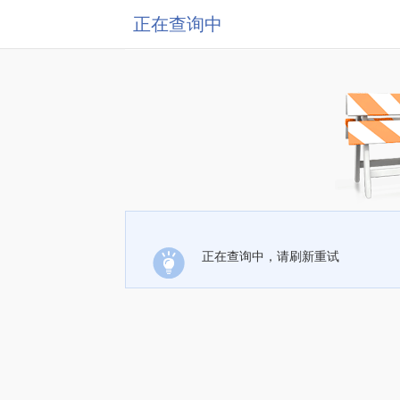
正在查询中
正在查询中，请刷新重试