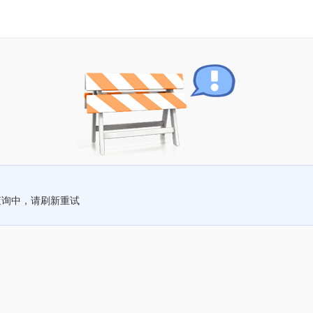
查询中，请刷新重试