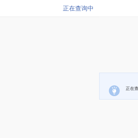
正在查询中
正在