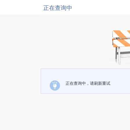
正在查询中
正在查询中，请刷新重试